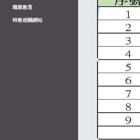
職業教育
特教相關網站