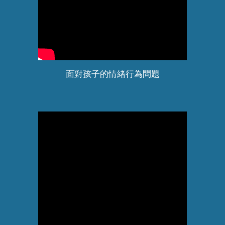
面對孩子的情緒行為問題