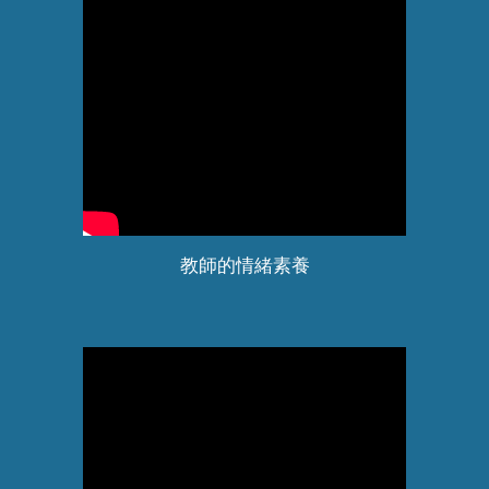
教師的情緒素養