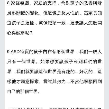
8.家庭氛圍、家庭的支持，會對孩子的教養與發
展起關鍵的變化。但這也是反人性的。當家長知
道孩子是這樣，就像滅頂一般，這要讓人怎麼開
心得起來呢？
9.ASD特質的孩子內在有兩個世界，我們一般人
只有一個世界。如果想要讓孩子來到我們的世
界，我們就要讓這個世界是有趣的、好玩的，這
樣他才願意探索、嘗試與努力，不然他寧願回到
自己的那個世界。