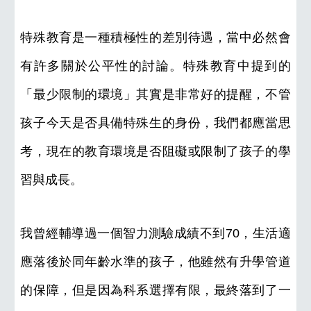
特殊教育是一種積極性的差別待遇，當中必然會
有許多關於公平性的討論。特殊教育中提到的
「最少限制的環境」其實是非常好的提醒，不管
孩子今天是否具備特殊生的身份，我們都應當思
考，現在的教育環境是否阻礙或限制了孩子的學
習與成長。
我曾經輔導過一個智力測驗成績不到70，生活適
應落後於同年齡水準的孩子，他雖然有升學管道
的保障，但是因為科系選擇有限，最終落到了一