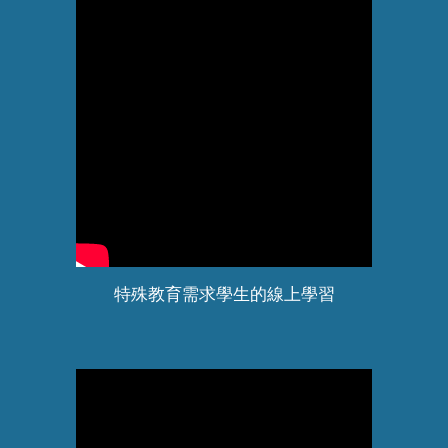
特殊教育需求學生的線上學習