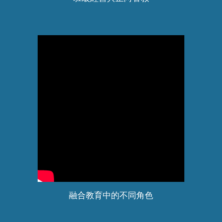
融合教育中的不同角色