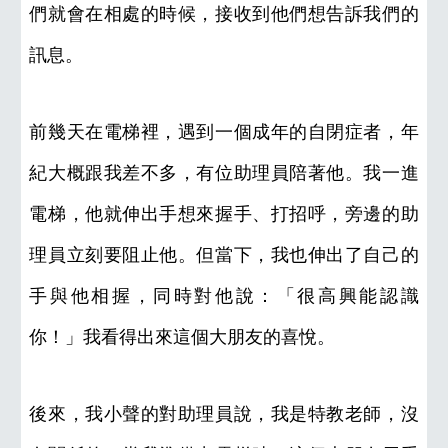
們就會在相處的時候，接收到他們想告訴我們的
訊息。
前幾天在電梯裡，遇到一個成年的自閉症者，年
紀大概跟我差不多，有位助理員陪著他。我一進
電梯，他就伸出手想來握手、打招呼，旁邊的助
理員立刻要阻止他。但當下，我也伸出了自己的
手與他相握，同時對他說：「很高興能認識
你！」我看得出來這個大朋友的喜悅。
後來，我小聲的對助理員說，我是特教老師，沒