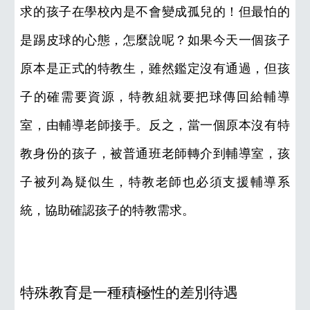
求的孩子在學校內是不會變成孤兒的！但最怕的
是踢皮球的心態，怎麼說呢？如果今天一個孩子
原本是正式的特教生，雖然鑑定沒有通過，但孩
子的確需要資源，特教組就要把球傳回給輔導
室，由輔導老師接手。反之，當一個原本沒有特
教身份的孩子，被普通班老師轉介到輔導室，孩
子被列為疑似生，特教老師也必須支援輔導系
統，協助確認孩子的特教需求。
特殊教育是一種積極性的差別待遇