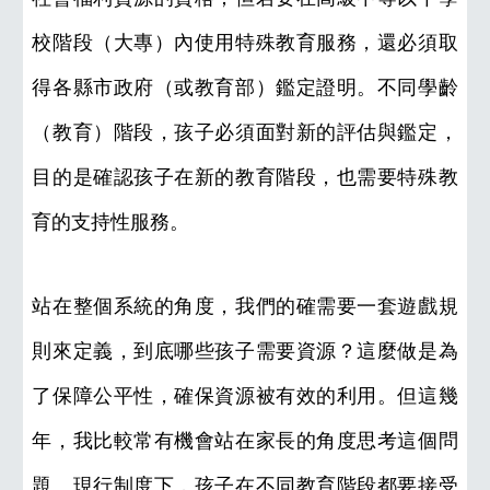
校階段（大專）內使用特殊教育服務，還必須取
得各縣市政府（或教育部）鑑定證明。不同學齡
（教育）階段，孩子必須面對新的評估與鑑定，
目的是確認孩子在新的教育階段，也需要特殊教
育的支持性服務。
站在整個系統的角度，我們的確需要一套遊戲規
則來定義，到底哪些孩子需要資源？這麼做是為
了保障公平性，確保資源被有效的利用。但這幾
年，我比較常有機會站在家長的角度思考這個問
題。現行制度下，孩子在不同教育階段都要接受