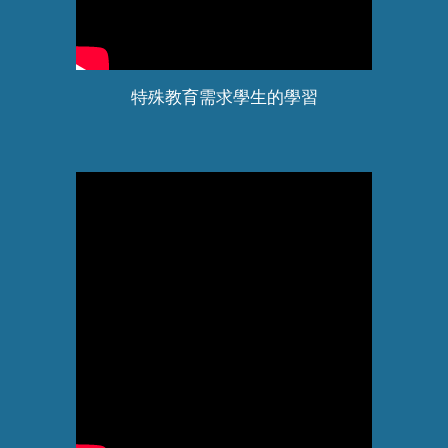
特殊教育需求學生的學習