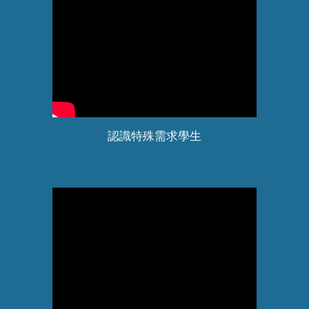
認識特殊需求學生