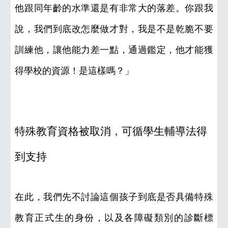
他跟同年齡的水準還是有非常大的落差。你跟我
說，我們到底改怎麼做才對，我是不是乾脆不要
訓練他，讓他能力差一點，通過鑑定，他才能獲
得學校的資源！是這樣嗎？」
特殊教育資格被取消，可循學生輔導法得
到支持
在此，我們先不討論這個孩子到底是否具備特殊
教育正式生的身份，以及各障礙類別的診斷標