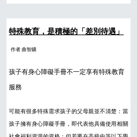
特殊教育，是積極的「差別待遇」
作者 
曲智鑛
孩子有身心障礙手冊不一定享有特殊教育
服務
可能有很多特殊需求孩子的父母親並不清楚：當
孩子擁有身心障礙手冊，即代表他具備使用相關
社會福利資源的資格；但若要在高級中等以下學