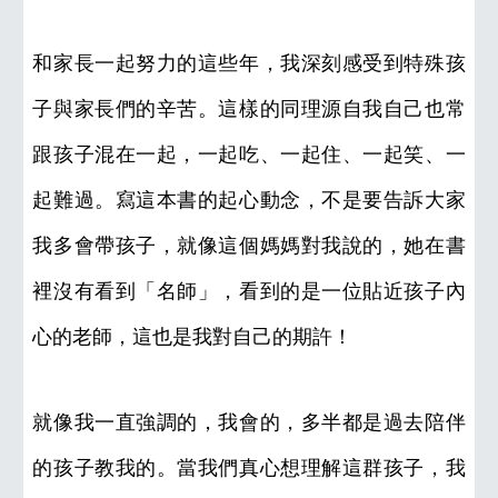
和家長一起努力的這些年，我深刻感受到特殊孩
子與家長們的辛苦。這樣的同理源自我自己也常
跟孩子混在一起，一起吃、一起住、一起笑、一
起難過。寫這本書的起心動念，不是要告訴大家
我多會帶孩子，就像這個媽媽對我說的，她在書
裡沒有看到「名師」，看到的是一位貼近孩子內
心的老師，這也是我對自己的期許！
就像我一直強調的，我會的，多半都是過去陪伴
的孩子教我的。當我們真心想理解這群孩子，我