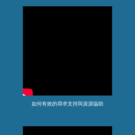
如何有效的尋求支持與資源協助