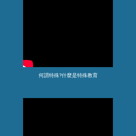
何謂特殊?什麼是特殊教育