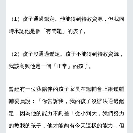
（1）孩子通過鑑定。他能得到特教資源，但我同
時承認他是個「有問題」的孩子。
（2）孩子沒通過鑑定。孩子不能得到特教資源，
我該高興他是一個「正常」的孩子。
曾經有一位我陪伴的孩子家長在鑑輔會上跟鑑輔
輔委員說：「你告訴我，我的孩子沒辦法通過鑑
定，因為他的能力不夠差！從小到大，我們努力
的教我的孩子，他才能夠有今天這樣的能力，但