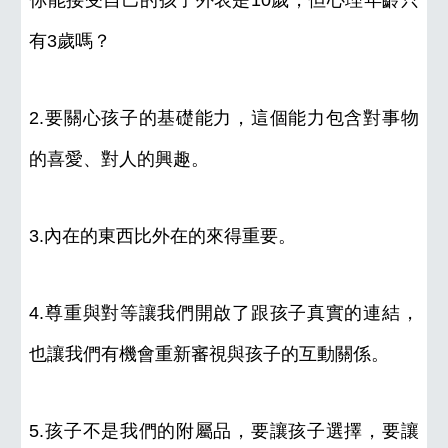
你能接受自己的孩子外表是10歲，但心理年齡只
有3歲嗎？
2.要關心孩子的基礎能力，這個能力包含對事物
的喜愛、對人的興趣。
3.內在的東西比外在的來得重要。
4.尊重與對等讓我們開啟了跟孩子真實的連結，
也讓我們有機會重新審視與孩子的互動關係。
5.孩子不是我們的附屬品，要讓孩子選擇，要讓