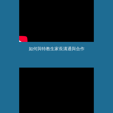
如何與特教生家長溝通與合作