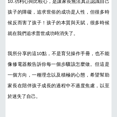
10.功利心與比較心，是讓家長無法真正認識自己
孩子的障礙，追求世俗的成功是人性，但很多時
候反而害了孩子！孩子的本質與天賦，很多時候
就在我們追求普世成功時消失了。
我所分享的這10點，不是育兒操作手冊，也不能
像修電器般告訴你每一個步驟該怎麼做。但這是
一個方向，一種理念以及積極的心態，希望幫助
家長在陪伴孩子成長的過程中不過度焦慮，以至
於迷失了自己。