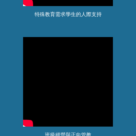
特殊教育需求學生的人際支持
班級經營與正向管教